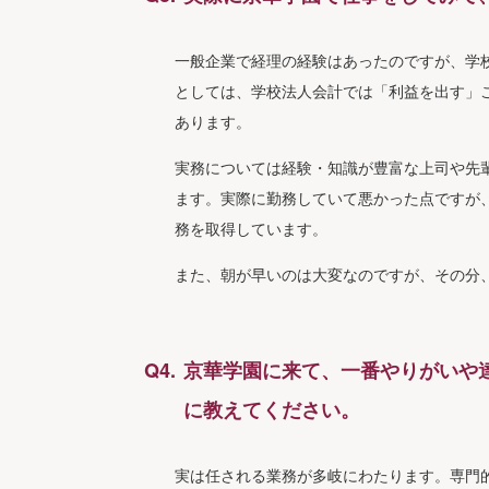
一般企業で経理の経験はあったのですが、学
としては、学校法人会計では「利益を出す」
あります。
実務については経験・知識が豊富な上司や先
ます。実際に勤務していて悪かった点ですが
務を取得しています。
また、朝が早いのは大変なのですが、その分
京華学園に来て、一番やりがいや
に教えてください。
実は任される業務が多岐にわたります。専門