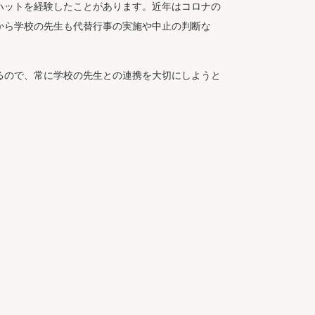
ハットを経験したことがあります。近年はコロナの
から学校の先生も代替行事の実施や中止の判断な
るので、常に学校の先生との連携を大切にしようと