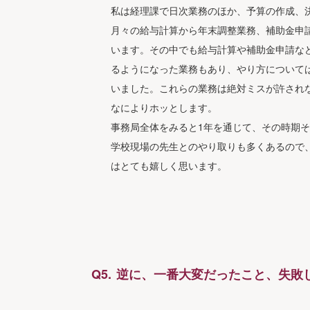
私は経理課で日次業務のほか、予算の作成、
月々の給与計算から年末調整業務、補助金申
います。その中でも給与計算や補助金申請な
るようになった業務もあり、やり方について
いました。これらの業務は絶対ミスが許され
なによりホッとします。
事務局全体をみると1年を通じて、その時期
学校現場の先生とのやり取りも多くあるので
はとても嬉しく思います。
逆に、一番大変だったこと、失敗