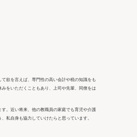
して欲を言えば、専門性の高い会計や税の知識をも
休みをいただくこともあり、上司や先輩、同僚をは
ます。近い将来、他の教職員の家庭でも育児や介護
う、私自身も協力していけたらと思っています。