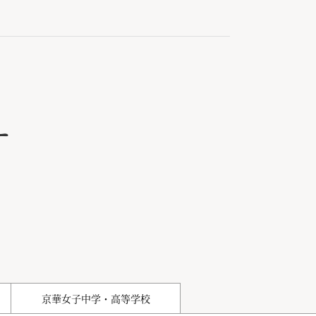
ー
京華女子中学・高等学校