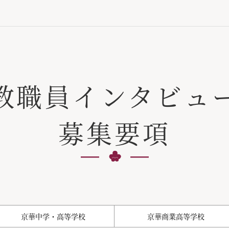
教職員インタビュ
募集要項
京華中学・高等学校
京華商業高等学校