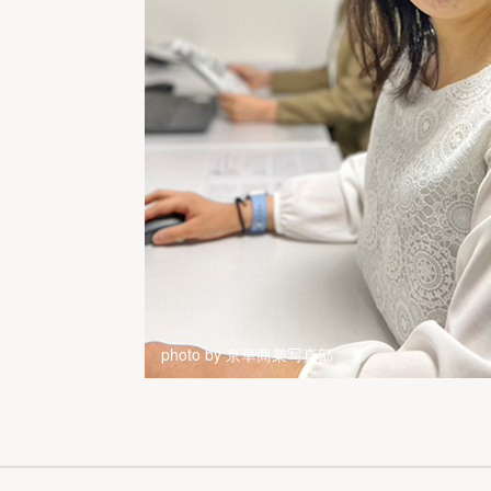
photo by 京華商業写真部