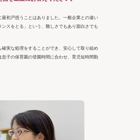
に最初戸惑うことはありました。一般企業との違い
ランスをとる」という、難しさでもあり面白さでも
も確実な処理をすることができ、安心して取り組め
は息子の保育園の登園時間に合わせ、育児短時間勤