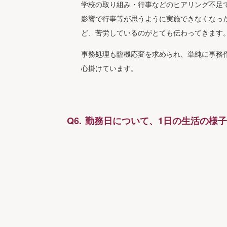
学校の取り組み・行事などのヒアリング不足
影響で行事等が思うように実施できなくなっ
ど、苦労しているのがとても伝わってきます
事務処理も臨機応変を求められ、単純に事務
心掛けています。
勤務日について、1日の生活の様