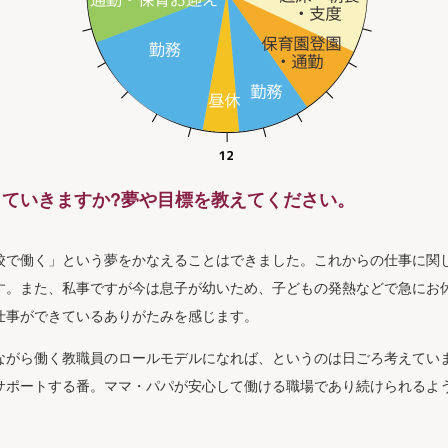
していきますか?夢や目標を教えてください。
校で働く」という夢をかなえることはできました。これからの仕事に関
す。また、私事ですが今は息子が幼いため、子どもの発熱などで急にお
仕事ができているありがたみを感じます。
ながら働く教職員のロールモデルになれば、というのは日ごろ考えてい
サポートする番。ママ・パパが安心して働ける職場であり続けられるよ