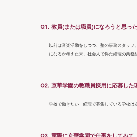
教員(または職員)になろうと思っ
以前は音楽活動をしつつ、塾の事務スタッフ
になるか考えた末、社会人で得た経理の業務
京華学園の教職員採用に応募した
学校で働きたい！経理で募集している学校は
実際に京華学園で仕事をしてみて