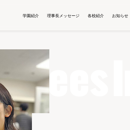
学園紹介
理事長メッセージ
各校紹介
お知らせ