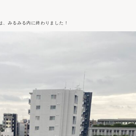
は、みるみる内に終わりました！