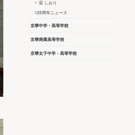
栞 しおり
125周年ニュース
京華中学・高等学校
京華商業高等学校
京華女子中学・高等学校