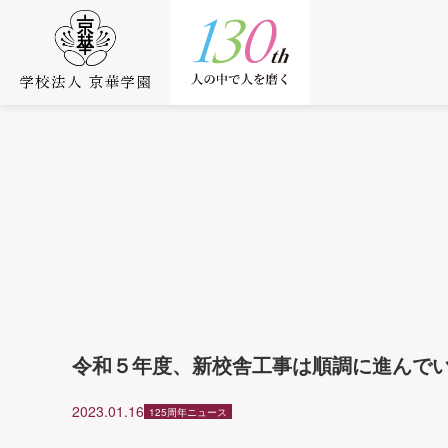
令和５年度、新校舎工事は順調に進んで
2023.01.16
125周年ニュース