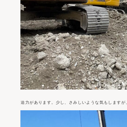
迫力があります。少し、さみしいような気もしますが