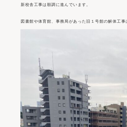
新校舎工事は順調に進んでいます。
図書館や体育館、事務局があった旧１号館の解体工事