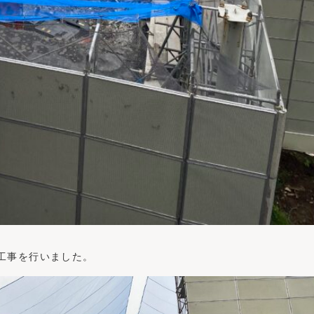
工事を行いました。